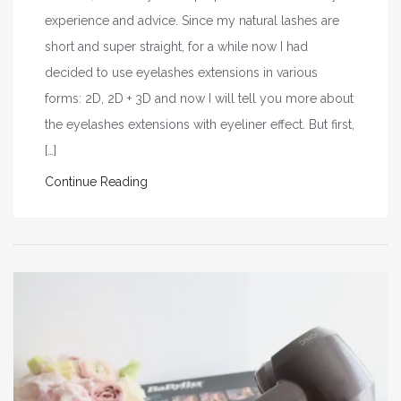
experience and advice. Since my natural lashes are
short and super straight, for a while now I had
decided to use eyelashes extensions in various
forms: 2D, 2D + 3D and now I will tell you more about
the eyelashes extensions with eyeliner effect. But first,
[…]
Continue Reading