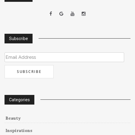
Subscribe
Email
Address
Categories
Beauty
Inspirations