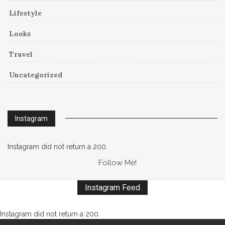
Lifestyle
Looks
Travel
Uncategorized
Instagram
Instagram did not return a 200.
Follow Me!
Instagram Feed
Instagram did not return a 200.