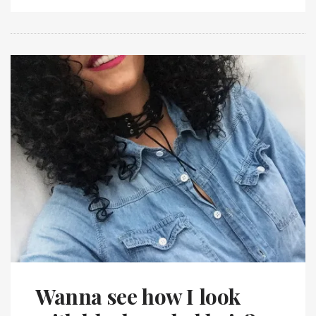
Wanna see how I look