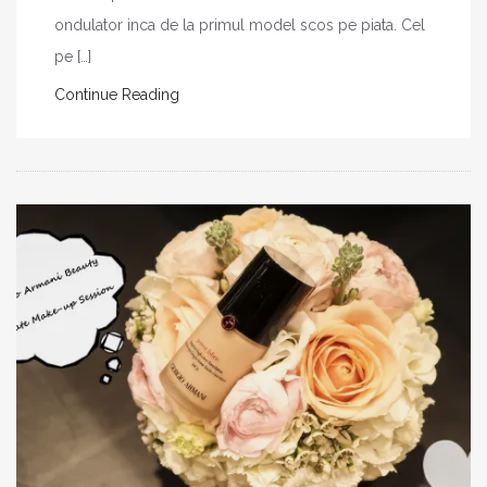
ondulator inca de la primul model scos pe piata. Cel
pe […]
Continue Reading