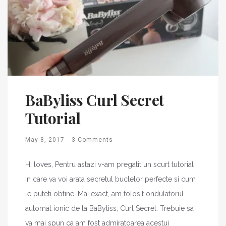
BaByliss Curl Secret
Tutorial
May 8, 2017
3 Comments
Hi loves, Pentru astazi v-am pregatit un scurt tutorial
in care va voi arata secretul buclelor perfecte si cum
le puteti obtine. Mai exact, am folosit ondulatorul
automat ionic de la BaByliss, Curl Secret. Trebuie sa
va mai spun ca am fost admiratoarea acestui