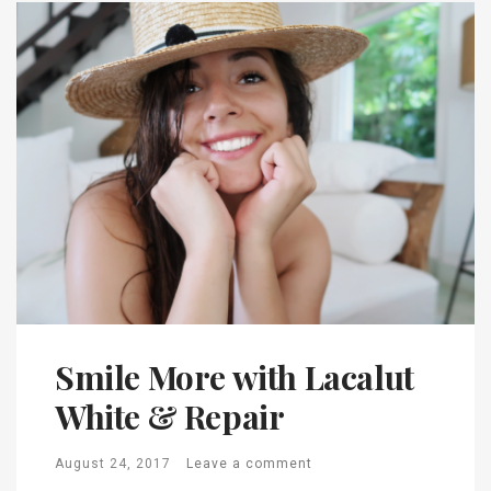
Smile More with Lacalut
White & Repair
August 24, 2017
Leave a comment