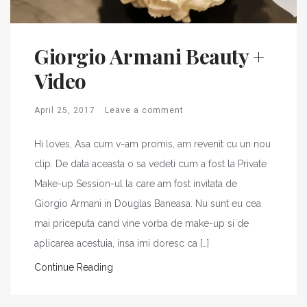
Giorgio Armani Beauty +
Video
April 25, 2017
Leave a comment
Hi loves, Asa cum v-am promis, am revenit cu un nou
clip. De data aceasta o sa vedeti cum a fost la Private
Make-up Session-ul la care am fost invitata de
Giorgio Armani in Douglas Baneasa. Nu sunt eu cea
mai priceputa cand vine vorba de make-up si de
aplicarea acestuia, insa imi doresc ca […]
Continue Reading