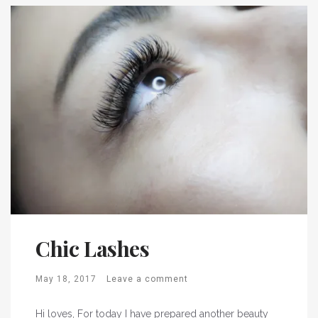
Chic Lashes
May 18, 2017
Leave a comment
Hi loves, For today I have prepared another beauty